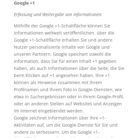
Google +1
Erfassung und Weitergabe von Informationen:
Mithilfe der Google +1-Schaltfläche können Sie
Informationen weltweit veröffentlichen. über die
Google +1-Schaltfläche erhalten Sie und andere
Nutzer personalisierte Inhalte von Google und
unseren Partnern. Google speichert sowohl die
Information, dass Sie für einen Inhalt +1 gegeben
haben, als auch Informationen über die Seite, die Sie
beim Klicken auf +1 angesehen haben. Ihre +1
können als Hinweise zusammen mit Ihrem
Profilnamen und Ihrem Foto in Google-Diensten, wie
etwa in Suchergebnissen oder in Ihrem Google-Profil,
oder an anderen Stellen auf Websites und Anzeigen
im Internet eingeblendet werden.
Google zeichnet Informationen über Ihre +1-
Aktivitäten auf, um die Google-Dienste für Sie und
andere zu verbessern. Um die Google +1-