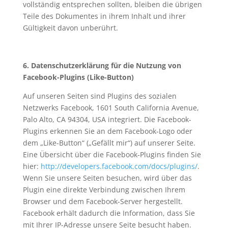
vollständig entsprechen sollten, bleiben die übrigen
Teile des Dokumentes in ihrem Inhalt und ihrer
Gültigkeit davon unberührt.
6. Datenschutzerklärung für die Nutzung von
Facebook-Plugins (Like-Button)
Auf unseren Seiten sind Plugins des sozialen
Netzwerks Facebook, 1601 South California Avenue,
Palo Alto, CA 94304, USA integriert. Die Facebook-
Plugins erkennen Sie an dem Facebook-Logo oder
dem „Like-Button“ („Gefällt mir“) auf unserer Seite.
Eine Übersicht über die Facebook-Plugins finden Sie
hier:
http://developers.facebook.com/docs/plugins/
.
Wenn Sie unsere Seiten besuchen, wird über das
Plugin eine direkte Verbindung zwischen Ihrem
Browser und dem Facebook-Server hergestellt.
Facebook erhält dadurch die Information, dass Sie
mit Ihrer IP-Adresse unsere Seite besucht haben.