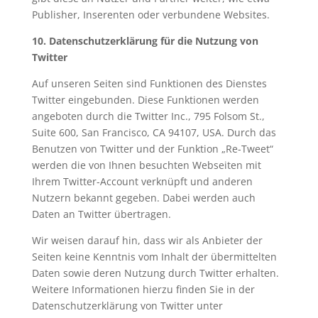
Publisher, Inserenten oder verbundene Websites.
10. Datenschutzerklärung für die Nutzung von
Twitter
Auf unseren Seiten sind Funktionen des Dienstes
Twitter eingebunden. Diese Funktionen werden
angeboten durch die Twitter Inc., 795 Folsom St.,
Suite 600, San Francisco, CA 94107, USA. Durch das
Benutzen von Twitter und der Funktion „Re-Tweet“
werden die von Ihnen besuchten Webseiten mit
Ihrem Twitter-Account verknüpft und anderen
Nutzern bekannt gegeben. Dabei werden auch
Daten an Twitter übertragen.
Wir weisen darauf hin, dass wir als Anbieter der
Seiten keine Kenntnis vom Inhalt der übermittelten
Daten sowie deren Nutzung durch Twitter erhalten.
Weitere Informationen hierzu finden Sie in der
Datenschutzerklärung von Twitter unter