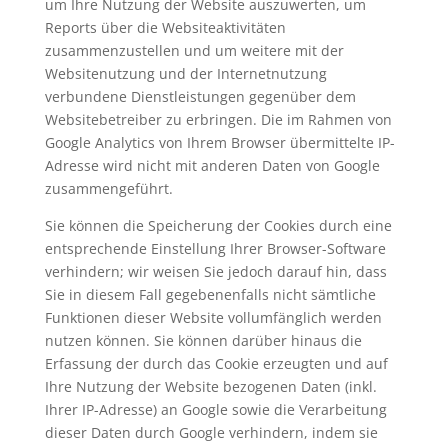
um Ihre Nutzung der Website auszuwerten, um
Reports über die Websiteaktivitäten
zusammenzustellen und um weitere mit der
Websitenutzung und der Internetnutzung
verbundene Dienstleistungen gegenüber dem
Websitebetreiber zu erbringen. Die im Rahmen von
Google Analytics von Ihrem Browser übermittelte IP-
Adresse wird nicht mit anderen Daten von Google
zusammengeführt.
Sie können die Speicherung der Cookies durch eine
entsprechende Einstellung Ihrer Browser-Software
verhindern; wir weisen Sie jedoch darauf hin, dass
Sie in diesem Fall gegebenenfalls nicht sämtliche
Funktionen dieser Website vollumfänglich werden
nutzen können. Sie können darüber hinaus die
Erfassung der durch das Cookie erzeugten und auf
Ihre Nutzung der Website bezogenen Daten (inkl.
Ihrer IP-Adresse) an Google sowie die Verarbeitung
dieser Daten durch Google verhindern, indem sie