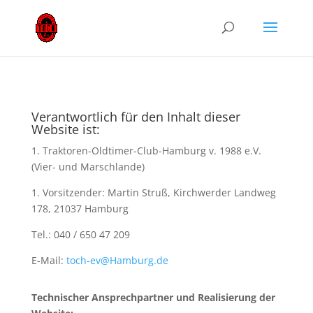
Verantwortlich für den Inhalt dieser
Website ist:
1. Traktoren-Oldtimer-Club-Hamburg v. 1988 e.V.
(Vier- und Marschlande)
1. Vorsitzender: Martin Struß, Kirchwerder Landweg
178, 21037 Hamburg
Tel.: 040 / 650 47 209‬
E-Mail:
toch-ev@Hamburg.de
Technischer Ansprechpartner und Realisierung der