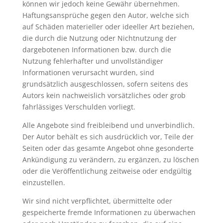
können wir jedoch keine Gewähr übernehmen.
Haftungsansprüche gegen den Autor, welche sich
auf Schäden materieller oder ideeller Art beziehen,
die durch die Nutzung oder Nichtnutzung der
dargebotenen Informationen bzw. durch die
Nutzung fehlerhafter und unvollständiger
Informationen verursacht wurden, sind
grundsätzlich ausgeschlossen, sofern seitens des
Autors kein nachweislich vorsätzliches oder grob
fahrlässiges Verschulden vorliegt.
Alle Angebote sind freibleibend und unverbindlich.
Der Autor behält es sich ausdrücklich vor, Teile der
Seiten oder das gesamte Angebot ohne gesonderte
Ankündigung zu verändern, zu ergänzen, zu löschen
oder die Veröffentlichung zeitweise oder endgültig
einzustellen.
Wir sind nicht verpflichtet, übermittelte oder
gespeicherte fremde Informationen zu überwachen