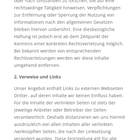
oder nach Umständen zu forschen, die auf eine
rechtswidrige Tätigkeit hinweisen. Verpflichtungen
zur Entfernung oder Sperrung der Nutzung von
Informationen nach den allgemeinen Gesetzen
bleiben hiervon unberührt. Eine diesbezügliche
Haftung ist jedoch erst ab dem Zeitpunkt der
Kenntnis einer konkreten Rechtsverletzung möglich.
Bei bekannt werden von entsprechenden
Rechtsverletzungen werden wir diese Inhalte
umgehend entfernen.
2. Verweise und Links
Unser Angebot enthält Links zu externen Webseiten
Dritter, auf deren Inhalte wir keinen Einfluss haben.
Für die Inhalte der verlinkten Seiten ist stets der
jeweilige Anbieter oder Betreiber der Seiten
verantwortlich. Deshalb distanzieren wir uns hiermit
ausdrücklich von allen Inhalten aller verlinkten
/verknüpften Seiten, die nach der Linksetzung
verändert wurden. Diese Feststellung gilt für alle