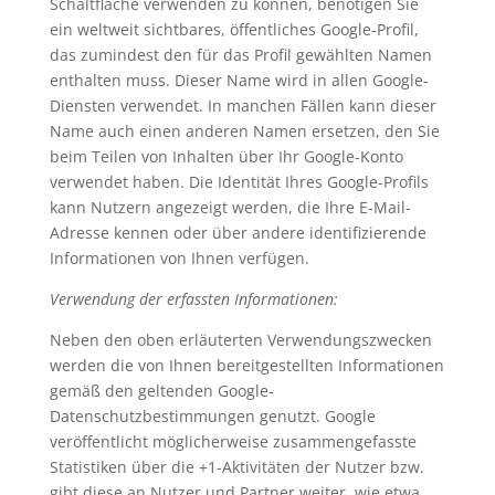
Schaltfläche verwenden zu können, benötigen Sie
ein weltweit sichtbares, öffentliches Google-Profil,
das zumindest den für das Profil gewählten Namen
enthalten muss. Dieser Name wird in allen Google-
Diensten verwendet. In manchen Fällen kann dieser
Name auch einen anderen Namen ersetzen, den Sie
beim Teilen von Inhalten über Ihr Google-Konto
verwendet haben. Die Identität Ihres Google-Profils
kann Nutzern angezeigt werden, die Ihre E-Mail-
Adresse kennen oder über andere identifizierende
Informationen von Ihnen verfügen.
Verwendung der erfassten Informationen:
Neben den oben erläuterten Verwendungszwecken
werden die von Ihnen bereitgestellten Informationen
gemäß den geltenden Google-
Datenschutzbestimmungen genutzt. Google
veröffentlicht möglicherweise zusammengefasste
Statistiken über die +1-Aktivitäten der Nutzer bzw.
gibt diese an Nutzer und Partner weiter, wie etwa