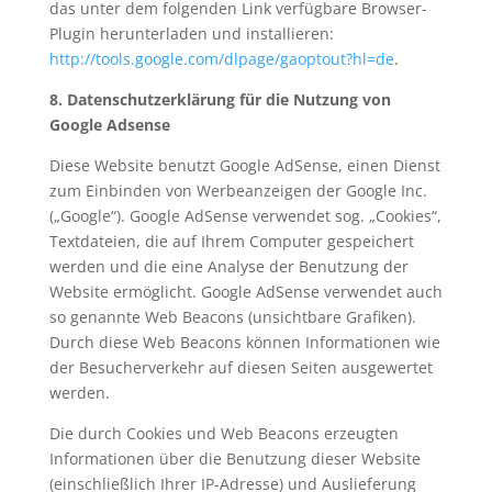
das unter dem folgenden Link verfügbare Browser-
Plugin herunterladen und installieren:
http://tools.google.com/dlpage/gaoptout?hl=de
.
8. Datenschutzerklärung für die Nutzung von
Google Adsense
Diese Website benutzt Google AdSense, einen Dienst
zum Einbinden von Werbeanzeigen der Google Inc.
(„Google“). Google AdSense verwendet sog. „Cookies“,
Textdateien, die auf Ihrem Computer gespeichert
werden und die eine Analyse der Benutzung der
Website ermöglicht. Google AdSense verwendet auch
so genannte Web Beacons (unsichtbare Grafiken).
Durch diese Web Beacons können Informationen wie
der Besucherverkehr auf diesen Seiten ausgewertet
werden.
Die durch Cookies und Web Beacons erzeugten
Informationen über die Benutzung dieser Website
(einschließlich Ihrer IP-Adresse) und Auslieferung