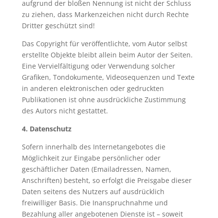
aufgrund der bloßen Nennung ist nicht der Schluss
zu ziehen, dass Markenzeichen nicht durch Rechte
Dritter geschützt sind!
Das Copyright für veröffentlichte, vom Autor selbst
erstellte Objekte bleibt allein beim Autor der Seiten.
Eine Vervielfältigung oder Verwendung solcher
Grafiken, Tondokumente, Videosequenzen und Texte
in anderen elektronischen oder gedruckten
Publikationen ist ohne ausdrückliche Zustimmung
des Autors nicht gestattet.
4. Datenschutz
Sofern innerhalb des Internetangebotes die
Möglichkeit zur Eingabe persönlicher oder
geschäftlicher Daten (Emailadressen, Namen,
Anschriften) besteht, so erfolgt die Preisgabe dieser
Daten seitens des Nutzers auf ausdrücklich
freiwilliger Basis. Die Inanspruchnahme und
Bezahlung aller angebotenen Dienste ist – soweit