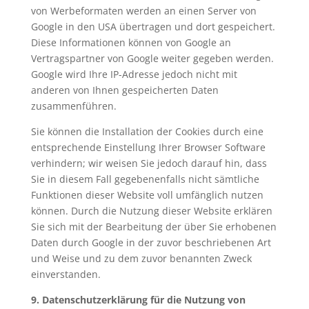
von Werbeformaten werden an einen Server von
Google in den USA übertragen und dort gespeichert.
Diese Informationen können von Google an
Vertragspartner von Google weiter gegeben werden.
Google wird Ihre IP-Adresse jedoch nicht mit
anderen von Ihnen gespeicherten Daten
zusammenführen.
Sie können die Installation der Cookies durch eine
entsprechende Einstellung Ihrer Browser Software
verhindern; wir weisen Sie jedoch darauf hin, dass
Sie in diesem Fall gegebenenfalls nicht sämtliche
Funktionen dieser Website voll umfänglich nutzen
können. Durch die Nutzung dieser Website erklären
Sie sich mit der Bearbeitung der über Sie erhobenen
Daten durch Google in der zuvor beschriebenen Art
und Weise und zu dem zuvor benannten Zweck
einverstanden.
9. Datenschutzerklärung für die Nutzung von