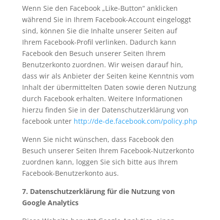
Wenn Sie den Facebook „Like-Button“ anklicken
während Sie in Ihrem Facebook-Account eingeloggt
sind, können Sie die Inhalte unserer Seiten auf
Ihrem Facebook-Profil verlinken. Dadurch kann
Facebook den Besuch unserer Seiten Ihrem
Benutzerkonto zuordnen. Wir weisen darauf hin,
dass wir als Anbieter der Seiten keine Kenntnis vom
Inhalt der übermittelten Daten sowie deren Nutzung
durch Facebook erhalten. Weitere Informationen
hierzu finden Sie in der Datenschutzerklärung von
facebook unter
http://de-de.facebook.com/policy.php
Wenn Sie nicht wünschen, dass Facebook den
Besuch unserer Seiten Ihrem Facebook-Nutzerkonto
zuordnen kann, loggen Sie sich bitte aus Ihrem
Facebook-Benutzerkonto aus.
7. Datenschutzerklärung für die Nutzung von
Google Analytics