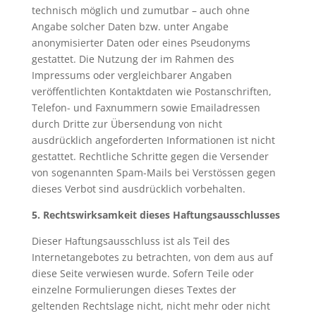
technisch möglich und zumutbar – auch ohne
Angabe solcher Daten bzw. unter Angabe
anonymisierter Daten oder eines Pseudonyms
gestattet. Die Nutzung der im Rahmen des
Impressums oder vergleichbarer Angaben
veröffentlichten Kontaktdaten wie Postanschriften,
Telefon- und Faxnummern sowie Emailadressen
durch Dritte zur Übersendung von nicht
ausdrücklich angeforderten Informationen ist nicht
gestattet. Rechtliche Schritte gegen die Versender
von sogenannten Spam-Mails bei Verstössen gegen
dieses Verbot sind ausdrücklich vorbehalten.
5. Rechtswirksamkeit dieses Haftungsausschlusses
Dieser Haftungsausschluss ist als Teil des
Internetangebotes zu betrachten, von dem aus auf
diese Seite verwiesen wurde. Sofern Teile oder
einzelne Formulierungen dieses Textes der
geltenden Rechtslage nicht, nicht mehr oder nicht