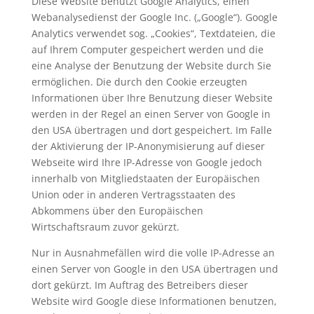
Diese Website benutzt Google Analytics, einen
Webanalysedienst der Google Inc. („Google“). Google
Analytics verwendet sog. „Cookies“, Textdateien, die
auf Ihrem Computer gespeichert werden und die
eine Analyse der Benutzung der Website durch Sie
ermöglichen. Die durch den Cookie erzeugten
Informationen über Ihre Benutzung dieser Website
werden in der Regel an einen Server von Google in
den USA übertragen und dort gespeichert. Im Falle
der Aktivierung der IP-Anonymisierung auf dieser
Webseite wird Ihre IP-Adresse von Google jedoch
innerhalb von Mitgliedstaaten der Europäischen
Union oder in anderen Vertragsstaaten des
Abkommens über den Europäischen
Wirtschaftsraum zuvor gekürzt.
Nur in Ausnahmefällen wird die volle IP-Adresse an
einen Server von Google in den USA übertragen und
dort gekürzt. Im Auftrag des Betreibers dieser
Website wird Google diese Informationen benutzen,