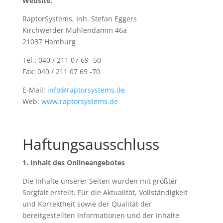
Website:
RaptorSystems, Inh. Stefan Eggers
Kirchwerder Mühlendamm 46a
21037 Hamburg
Tel.: 040 / 211 07 69 -50
Fax: 040 / 211 07 69 -70
E-Mail:
info@raptorsystems.de
Web:
www.raptorsystems.de
Haftungsausschluss
1. Inhalt des Onlineangebotes
Die Inhalte unserer Seiten wurden mit größter
Sorgfalt erstellt. Für die Aktualität, Vollständigkeit
und Korrektheit sowie der Qualität der
bereitgestellten Informationen und der Inhalte